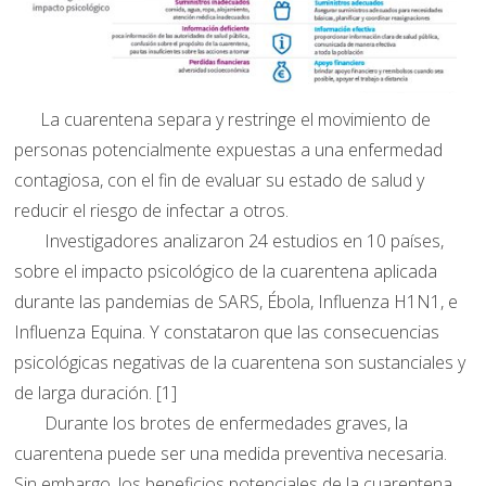
La cuarentena separa y restringe el movimiento de
personas potencialmente expuestas a una enfermedad
contagiosa, con el fin de evaluar su estado de salud y
reducir el riesgo de infectar a otros.
Investigadores analizaron 24 estudios en 10 países,
sobre el impacto psicológico de la cuarentena aplicada
durante las pandemias de SARS, Ébola, Influenza H1N1, e
Influenza Equina. Y constataron que las consecuencias
psicológicas negativas de la cuarentena son sustanciales y
de larga duración. [1]
Durante los brotes de enfermedades graves, la
cuarentena puede ser una medida preventiva necesaria.
Sin embargo, los beneficios potenciales de la cuarentena