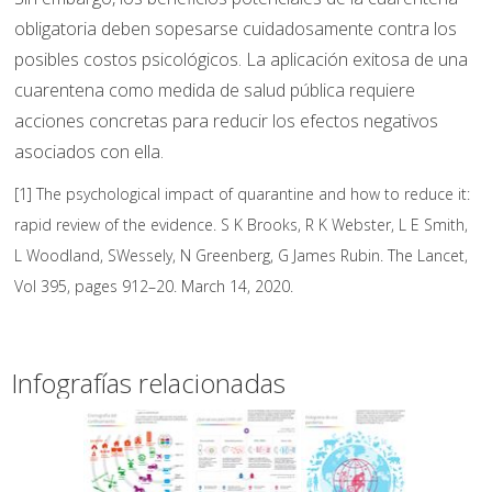
obligatoria deben sopesarse cuidadosamente contra los
posibles costos psicológicos. La aplicación exitosa de una
cuarentena como medida de salud pública requiere
acciones concretas para reducir los efectos negativos
asociados con ella.
[1] The psychological impact of quarantine and how to reduce it:
rapid review of the evidence. S K Brooks, R K Webster, L E Smith,
L Woodland, SWessely, N Greenberg, G James Rubin. The Lancet,
Vol 395, pages 912–20. March 14, 2020.
Infografías relacionadas