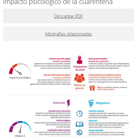
Impacto psicológico de la cuarentena
Descargar PDF
Infografías relacionadas