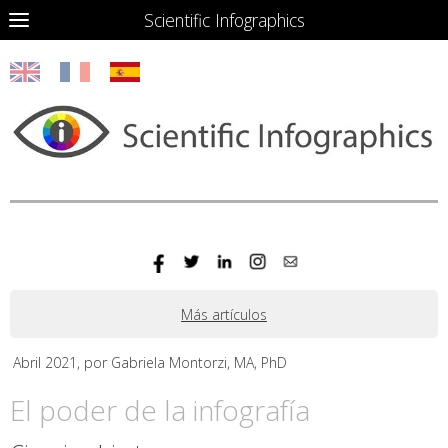
Scientific Infographics
Más artículos
Abril 2021, por Gabriela Montorzi, MA, PhD
El poder de la infografía