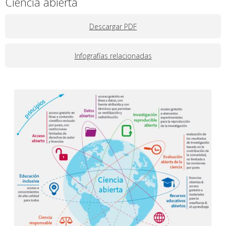
Ciencia abierta
Descargar PDF
Infografías relacionadas