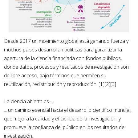
Desde 2017 un movimiento global está ganando fuerza y
muchos países desarrollan políticas para garantizar la
apertura de la ciencia financiada con fondos públicos,
donde datos, procesos y resultados de investigación son
de libre acceso, bajo términos que permiten su
reutilización, redistribución y reproducción. [1][2][3]
La ciencia abierta es ...
... un camino esencial hacia el desarrollo científico mundial,
que mejora la calidad y eficiencia de la investigación, y
promueve la confianza del público en los resultados de
investigación.