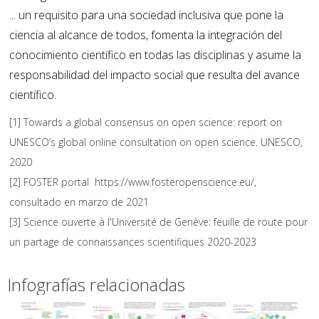
... un requisito para una sociedad inclusiva que pone la
ciencia al alcance de todos, fomenta la integración del
conocimiento científico en todas las disciplinas y asume la
responsabilidad del impacto social que resulta del avance
científico.
[1] Towards a global consensus on open science: report on
UNESCO’s global online consultation on open science. UNESCO,
2020
[2] FOSTER portal https://www.fosteropenscience.eu/,
consultado en marzo de 2021
[3] Science ouverte à l'Université de Genève: feuille de route pour
un partage de connaissances scientifiques 2020-2023
Infografías relacionadas