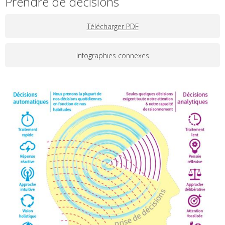
Prendre de décisions
Télécharger PDF
Infographies connexes