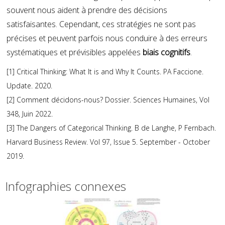
souvent nous aident à prendre des décisions
satisfaisantes. Cependant, ces stratégies ne sont pas
précises et peuvent parfois nous conduire à des erreurs
systématiques et prévisibles appelées
biais cognitifs
.
[1] Critical Thinking: What It is and Why It Counts. PA Faccione.
Update. 2020.
[2] Comment décidons-nous? Dossier. Sciences Humaines, Vol
348, Juin 2022.
[3] The Dangers of Categorical Thinking. B de Langhe, P Fernbach.
Harvard Business Review. Vol 97, Issue 5. September - October
2019.
Infographies connexes