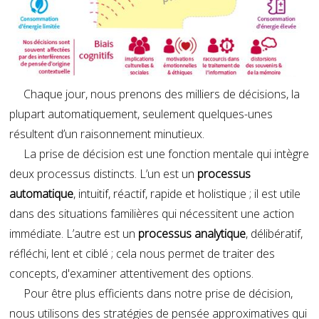
Chaque jour, nous prenons des milliers de décisions, la
plupart automatiquement, seulement quelques-unes
résultent d’un raisonnement minutieux.
La prise de décision est une fonction mentale qui intègre
deux processus distincts. L’un est un
processus
automatique
, intuitif, réactif, rapide et holistique ; il est utile
dans des situations familières qui nécessitent une action
immédiate. L’autre est un
processus analytique
, délibératif,
réfléchi, lent et ciblé ; cela nous permet de traiter des
concepts, d'examiner attentivement des options.
Pour être plus efficients dans notre prise de décision,
nous utilisons des stratégies de pensée approximatives qui