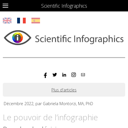
Scientific Infographics
Plus d'articles
Décembre 2022, par Gabriela Montorzi, MA, PhD
Le pouvoir de l’infographie